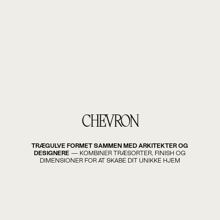
CHEVRON
TRÆGULVE FORMET SAMMEN MED ARKITEKTER OG
DESIGNERE
— KOMBINER TRÆSORTER, FINISH OG
DIMENSIONER FOR AT SKABE DIT UNIKKE HJEM