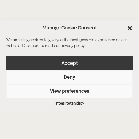
Manage Cookie Consent
We are using cookies to give you the best possible experience on our
website. Click
here
to read our privacy policy.
Accept
Deny
View preferences
Integritetspolicy