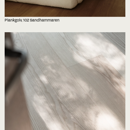
Plankgolv, 102 Sandhammaren