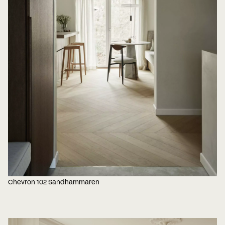
Chevron 102 Sandhammaren