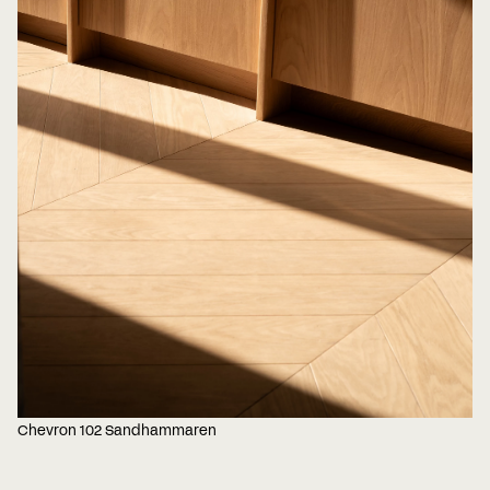
Chevron 102 Sandhammaren