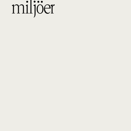
miljöer