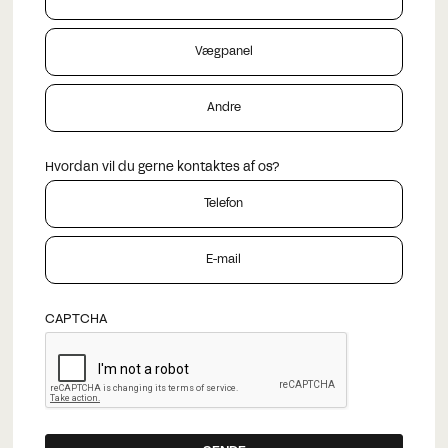
Vægpanel
Andre
Hvordan vil du gerne kontaktes af os?
Telefon
E-mail
CAPTCHA