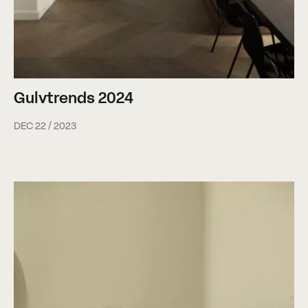
Gulvtrends 2024
DEC 22 / 2023