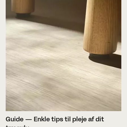
Guide — Enkle tips til pleje af dit