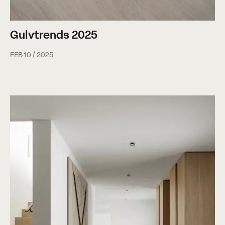
Gulvtrends 2025
FEB 10 / 2025