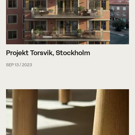
Projekt Torsvik, Stockholm
SEP 13 / 2023