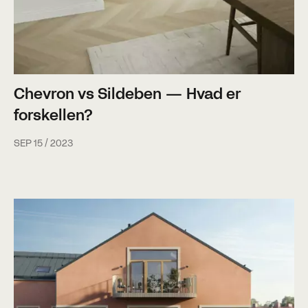
Chevron vs Sildeben — Hvad er
forskellen?
SEP 15 / 2023