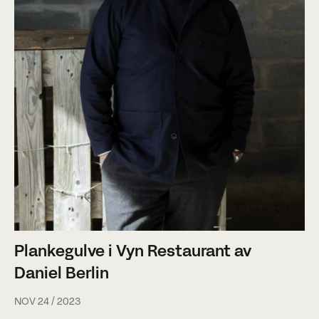
Plankegulve i Vyn Restaurant av
Daniel Berlin
NOV 24 / 2023