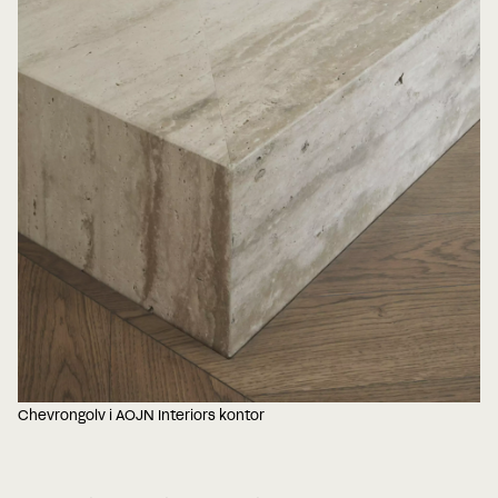
Chevrongolv i AOJN Interiors kontor