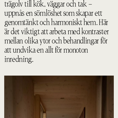
trägolv till kök, väggar och tak –
uppnås en sömlöshet som skapar ett
genomtänkt och harmoniskt hem. Här
är det viktigt att arbeta med kontraster
mellan olika ytor och behandlingar för
att undvika en allt för monoton
inredning.