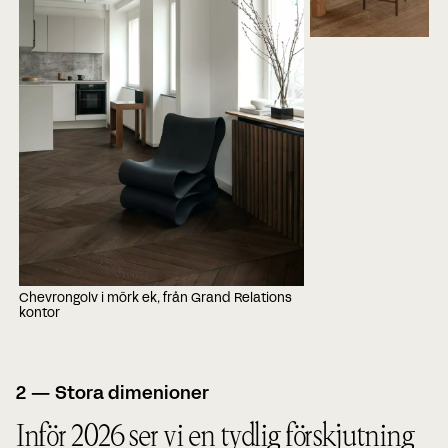
Chevrongolv i mörk ek, från Grand Relations
kontor
2 — Stora dimenioner
Inför 2026 ser vi en tydlig förskjutning