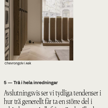
Chevrongolv i Ask
5 — Trä i hela inredningar
Avslutningsvis ser vi tydliga tendenser i
hur trä generellt får ta en större del i