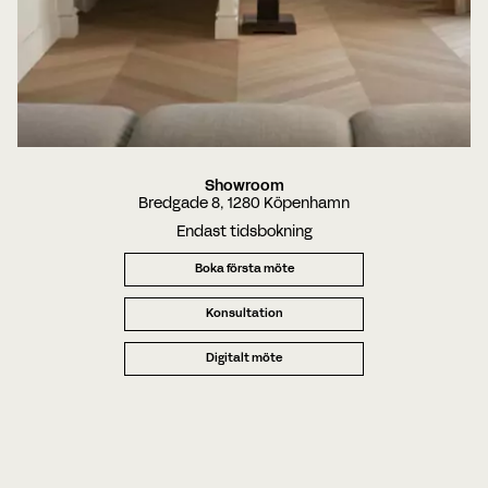
Showroom
Bredgade 8, 1280 Köpenhamn
Endast tidsbokning
Boka första möte
Konsultation
Digitalt möte