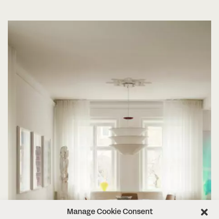
Manage Cookie Consent