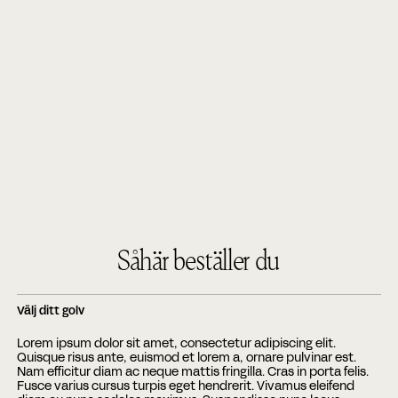
Såhär beställer du
Välj ditt golv
Lorem ipsum dolor sit amet, consectetur adipiscing elit.
Quisque risus ante, euismod et lorem a, ornare pulvinar est.
Nam efficitur diam ac neque mattis fringilla. Cras in porta felis.
Fusce varius cursus turpis eget hendrerit. Vivamus eleifend